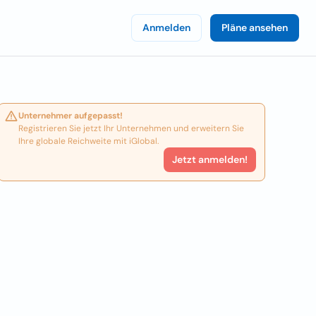
Anmelden
Pläne ansehen
Unternehmer aufgepasst!
Registrieren Sie jetzt Ihr Unternehmen und erweitern Sie
Ihre globale Reichweite mit iGlobal.
Jetzt anmelden!