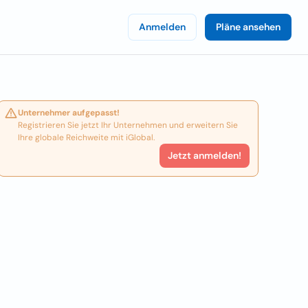
Anmelden
Pläne ansehen
Unternehmer aufgepasst!
Registrieren Sie jetzt Ihr Unternehmen und erweitern Sie
Ihre globale Reichweite mit iGlobal.
Jetzt anmelden!