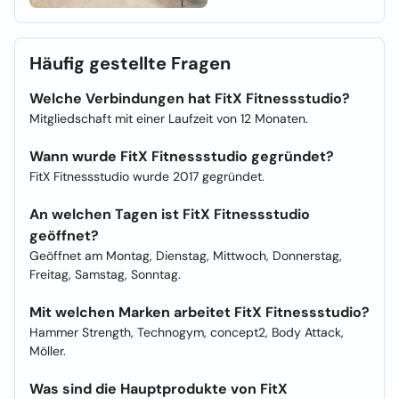
Häufig gestellte Fragen
Welche Verbindungen hat FitX Fitnessstudio?
Mitgliedschaft mit einer Laufzeit von 12 Monaten.
Wann wurde FitX Fitnessstudio gegründet?
FitX Fitnessstudio wurde 2017 gegründet.
An welchen Tagen ist FitX Fitnessstudio
geöffnet?
Geöffnet am Montag, Dienstag, Mittwoch, Donnerstag,
Freitag, Samstag, Sonntag.
Mit welchen Marken arbeitet FitX Fitnessstudio?
Hammer Strength, Technogym, concept2, Body Attack,
Möller.
Was sind die Hauptprodukte von FitX