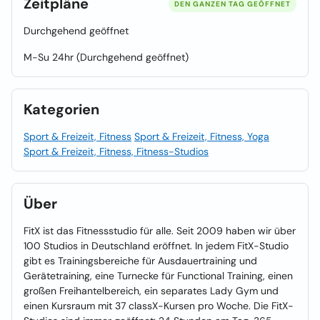
Zeitpläne
DEN GANZEN TAG GEÖFFNET
Durchgehend geöffnet
M-Su 24hr (Durchgehend geöffnet)
Kategorien
Sport & Freizeit, Fitness
Sport & Freizeit, Fitness, Yoga
Sport & Freizeit, Fitness, Fitness-Studios
Über
FitX ist das Fitnessstudio für alle. Seit 2009 haben wir über
100 Studios in Deutschland eröffnet. In jedem FitX-Studio
gibt es Trainingsbereiche für Ausdauertraining und
Gerätetraining, eine Turnecke für Functional Training, einen
großen Freihantelbereich, ein separates Lady Gym und
einen Kursraum mit 37 classX-Kursen pro Woche. Die FitX-