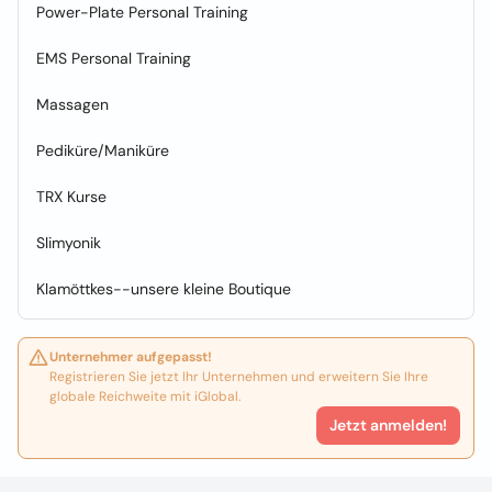
Power-Plate Personal Training
EMS Personal Training
Massagen
Pediküre/Maniküre
TRX Kurse
Slimyonik
Klamöttkes--unsere kleine Boutique
Unternehmer aufgepasst!
Registrieren Sie jetzt Ihr Unternehmen und erweitern Sie Ihre
globale Reichweite mit iGlobal.
Jetzt anmelden!