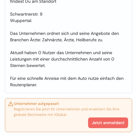
findest Du am Standort
Schwartnerstr. 9
Wuppertal.
Das Unternehmen ordnet sich und seine Angebote den
Branchen Ärzte: Zahnärzte, Ärzte, Heilberufe zu.
Aktuell haben 0 Nutzer das Unternehmen und seine
Leistungen mit einer durchschnittlichen Anzahl von 0
Sternen bewertet.
Für eine schnelle Anreise mit dem Auto nutze einfach den
Routenplaner.
Unternehmer aufgepasst!
Registrieren Sie jetzt Ihr Unternehmen und erweitern Sie Ihre
globale Reichweite mit iGlobal.
Jetzt anmelden!