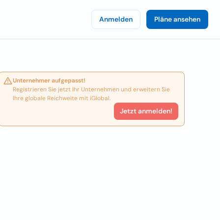
Anmelden
Pläne ansehen
Unternehmer aufgepasst!
Registrieren Sie jetzt Ihr Unternehmen und erweitern Sie
Ihre globale Reichweite mit iGlobal.
Jetzt anmelden!