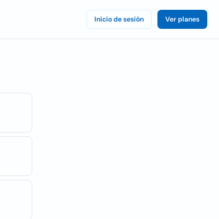
Inicio de sesión
Ver planes