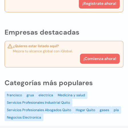
¡Registrate ahora!
Empresas destacadas
¿Quieres estar listado aquí?
Mejora tu alcance global con iGlobal.
¡Comienza ahora!
Categorías más populares
francisco
grua
electrica
Medicina y salud
Servicios Profesionales Industrial Quito
Servicios Profesionales Abogados Quito
Hogar Quito
gases
pla
Negocios Electronica