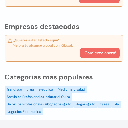
Empresas destacadas
¿Quieres estar listado aquí?
Mejora tu alcance global con iGlobal.
¡Comienza ahora!
Categorías más populares
francisco
grua
electrica
Medicina y salud
Servicios Profesionales Industrial Quito
Servicios Profesionales Abogados Quito
Hogar Quito
gases
pla
Negocios Electronica