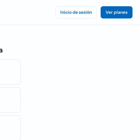
Inicio de sesión
Ver planes
a