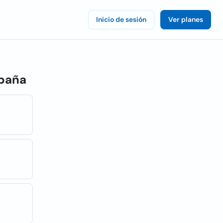
Inicio de sesión
Ver planes
paña