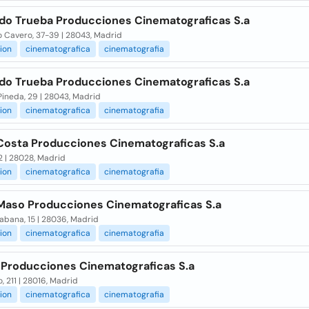
do Trueba Producciones Cinematograficas S.a
o Cavero, 37-39 | 28043, Madrid
ion
cinematografica
cinematografia
do Trueba Producciones Cinematograficas S.a
ineda, 29 | 28043, Madrid
ion
cinematografica
cinematografia
Costa Producciones Cinematograficas S.a
2 | 28028, Madrid
ion
cinematografica
cinematografia
Maso Producciones Cinematograficas S.a
Habana, 15 | 28036, Madrid
ion
cinematografica
cinematografia
 Producciones Cinematograficas S.a
, 211 | 28016, Madrid
ion
cinematografica
cinematografia