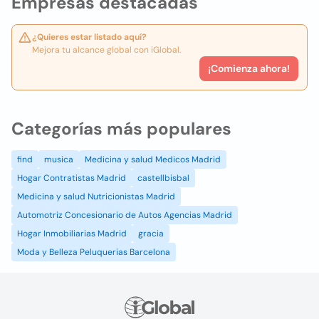
Empresas destacadas
¿Quieres estar listado aquí?
Mejora tu alcance global con iGlobal.
¡Comienza ahora!
Categorías más populares
find
musica
Medicina y salud Medicos Madrid
Hogar Contratistas Madrid
castellbisbal
Medicina y salud Nutricionistas Madrid
Automotriz Concesionario de Autos Agencias Madrid
Hogar Inmobiliarias Madrid
gracia
Moda y Belleza Peluquerias Barcelona