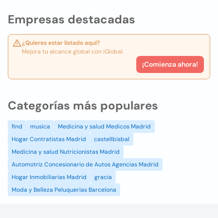
Empresas destacadas
¿Quieres estar listado aquí?
Mejora tu alcance global con iGlobal.
¡Comienza ahora!
Categorías más populares
find
musica
Medicina y salud Medicos Madrid
Hogar Contratistas Madrid
castellbisbal
Medicina y salud Nutricionistas Madrid
Automotriz Concesionario de Autos Agencias Madrid
Hogar Inmobiliarias Madrid
gracia
Moda y Belleza Peluquerias Barcelona