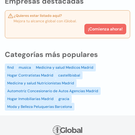
Empresas destacadas
¿Quieres estar listado aquí?
Mejora tu alcance global con iGlobal.
¡Comienza ahora!
Categorías más populares
find
musica
Medicina y salud Medicos Madrid
Hogar Contratistas Madrid
castellbisbal
Medicina y salud Nutricionistas Madrid
Automotriz Concesionario de Autos Agencias Madrid
Hogar Inmobiliarias Madrid
gracia
Moda y Belleza Peluquerias Barcelona