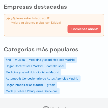
Empresas destacadas
¿Quieres estar listado aquí?
Mejora tu alcance global con iGlobal.
¡Comienza ahora!
Categorías más populares
find
musica
Medicina y salud Medicos Madrid
Hogar Contratistas Madrid
castellbisbal
Medicina y salud Nutricionistas Madrid
Automotriz Concesionario de Autos Agencias Madrid
Hogar Inmobiliarias Madrid
gracia
Moda y Belleza Peluquerias Barcelona