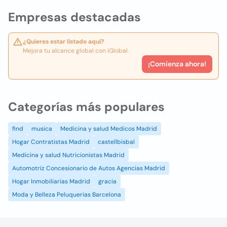
Empresas destacadas
¿Quieres estar listado aquí?
Mejora tu alcance global con iGlobal.
¡Comienza ahora!
Categorías más populares
find
musica
Medicina y salud Medicos Madrid
Hogar Contratistas Madrid
castellbisbal
Medicina y salud Nutricionistas Madrid
Automotriz Concesionario de Autos Agencias Madrid
Hogar Inmobiliarias Madrid
gracia
Moda y Belleza Peluquerias Barcelona