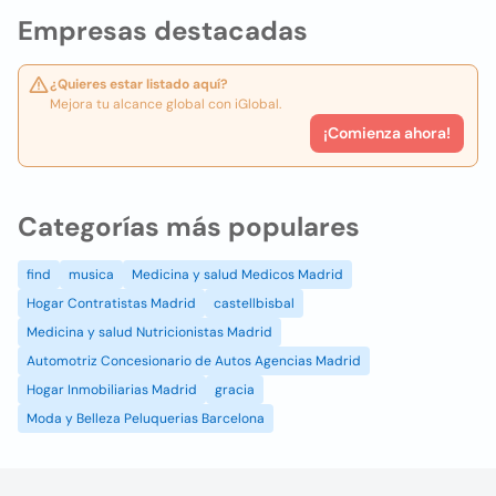
Empresas destacadas
¿Quieres estar listado aquí?
Mejora tu alcance global con iGlobal.
¡Comienza ahora!
Categorías más populares
find
musica
Medicina y salud Medicos Madrid
Hogar Contratistas Madrid
castellbisbal
Medicina y salud Nutricionistas Madrid
Automotriz Concesionario de Autos Agencias Madrid
Hogar Inmobiliarias Madrid
gracia
Moda y Belleza Peluquerias Barcelona