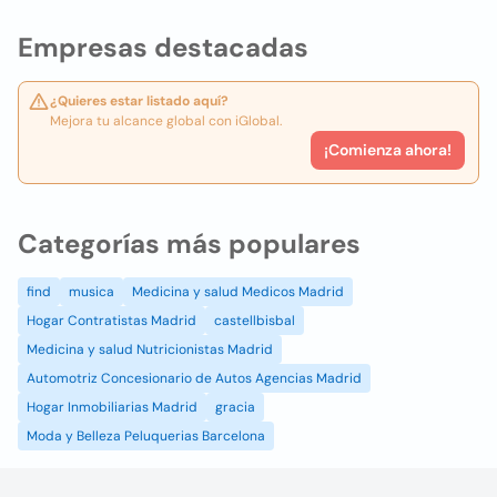
Empresas destacadas
¿Quieres estar listado aquí?
Mejora tu alcance global con iGlobal.
¡Comienza ahora!
Categorías más populares
find
musica
Medicina y salud Medicos Madrid
Hogar Contratistas Madrid
castellbisbal
Medicina y salud Nutricionistas Madrid
Automotriz Concesionario de Autos Agencias Madrid
Hogar Inmobiliarias Madrid
gracia
Moda y Belleza Peluquerias Barcelona