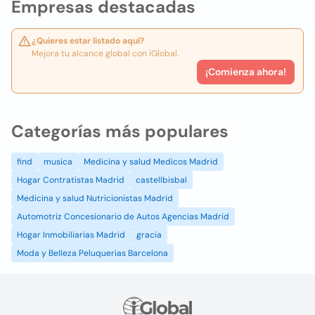
Empresas destacadas
¿Quieres estar listado aquí?
Mejora tu alcance global con iGlobal.
¡Comienza ahora!
Categorías más populares
find
musica
Medicina y salud Medicos Madrid
Hogar Contratistas Madrid
castellbisbal
Medicina y salud Nutricionistas Madrid
Automotriz Concesionario de Autos Agencias Madrid
Hogar Inmobiliarias Madrid
gracia
Moda y Belleza Peluquerias Barcelona