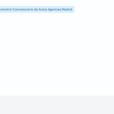
tomotriz Concesionario de Autos Agencias Madrid