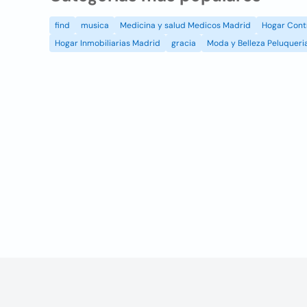
find
musica
Medicina y salud Medicos Madrid
Hogar Cont
Hogar Inmobiliarias Madrid
gracia
Moda y Belleza Peluqueri