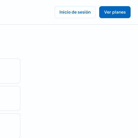
Inicio de sesión
Ver planes