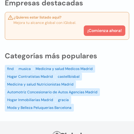
Empresas destacadas
¿Quieres estar listado aquí?
Mejora tu alcance global con iGlobal.
¡Comienza ahora!
Categorías más populares
find
musica
Medicina y salud Medicos Madrid
Hogar Contratistas Madrid
castellbisbal
Medicina y salud Nutricionistas Madrid
Automotriz Concesionario de Autos Agencias Madrid
Hogar Inmobiliarias Madrid
gracia
Moda y Belleza Peluquerias Barcelona