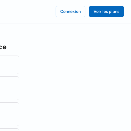
Connexion
Voir les plans
ce