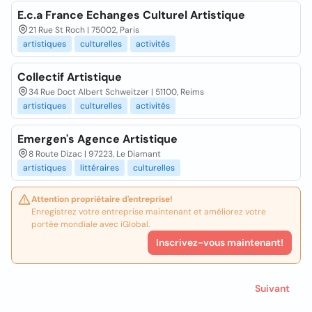
E.c.a France Echanges Culturel Artistique
21 Rue St Roch | 75002, Paris
artistiques
culturelles
activités
Collectif Artistique
34 Rue Doct Albert Schweitzer | 51100, Reims
artistiques
culturelles
activités
Emergen's Agence Artistique
8 Route Dizac | 97223, Le Diamant
artistiques
littéraires
culturelles
Attention propriétaire d'entreprise!
Enregistrez votre entreprise maintenant et améliorez votre
portée mondiale avec iGlobal.
Inscrivez-vous maintenant!
Suivant