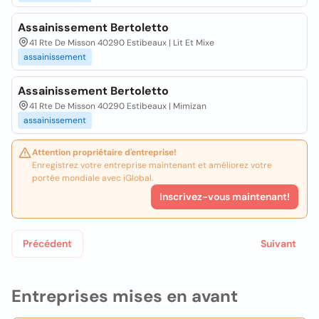
Assainissement Bertoletto
41 Rte De Misson 40290 Estibeaux | Lit Et Mixe
assainissement
Assainissement Bertoletto
41 Rte De Misson 40290 Estibeaux | Mimizan
assainissement
Attention propriétaire d'entreprise!
Enregistrez votre entreprise maintenant et améliorez votre
portée mondiale avec iGlobal.
Inscrivez-vous maintenant!
Précédent
Suivant
Entreprises mises en avant