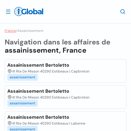
France
/
Assainissement
Navigation dans les affaires de
assainissement, France
Assainissement Bertoletto
41 Rte De Misson 40290 Estibeaux | Capbreton
assainissement
Assainissement Bertoletto
41 Rte De Misson 40290 Estibeaux | Capbreton
assainissement
Assainissement Bertoletto
41 Rte De Misson 40290 Estibeaux | Labenne
assainissement