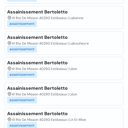
Assainissement Bertoletto
41 Rte De Misson 40290 Estibeaux | Labenne
assainissement
Assainissement Bertoletto
41 Rte De Misson 40290 Estibeaux | Labouheyre
assainissement
Assainissement Bertoletto
41 Rte De Misson 40290 Estibeaux | Léon
assainissement
Assainissement Bertoletto
41 Rte De Misson 40290 Estibeaux | Léon
assainissement
Assainissement Bertoletto
41 Rte De Misson 40290 Estibeaux | Lit Et Mixe
assainissement