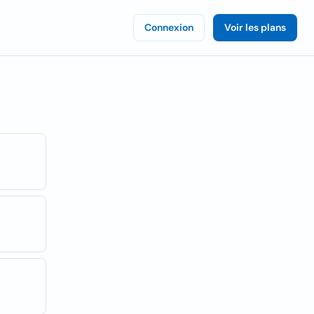
Connexion
Voir les plans