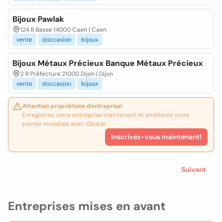
Bijoux Pawlak
124 R Basse 14000 Caen | Caen
vente
doccasion
bijoux
Bijoux Métaux Précieux Banque Métaux Précieux
2 R Préfecture 21000 Dijon | Dijon
vente
doccasion
bijoux
Attention propriétaire d'entreprise!
Enregistrez votre entreprise maintenant et améliorez votre
portée mondiale avec iGlobal.
Inscrivez-vous maintenant!
Suivant
Entreprises mises en avant