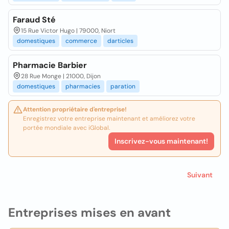
Faraud Sté
15 Rue Victor Hugo | 79000, Niort
domestiques
commerce
darticles
Pharmacie Barbier
28 Rue Monge | 21000, Dijon
domestiques
pharmacies
paration
Attention propriétaire d'entreprise!
Enregistrez votre entreprise maintenant et améliorez votre
portée mondiale avec iGlobal.
Inscrivez-vous maintenant!
Suivant
Entreprises mises en avant