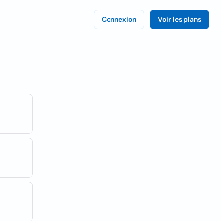
Connexion
Voir les plans