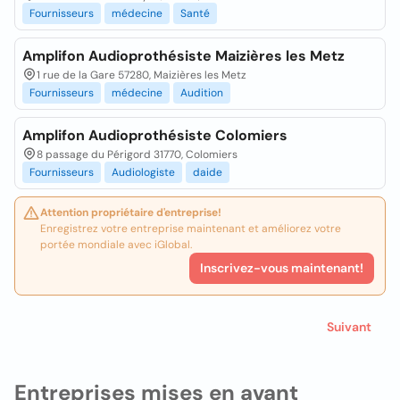
Fournisseurs
médecine
Santé
Amplifon Audioprothésiste Maizières les Metz
1 rue de la Gare 57280, Maizières les Metz
Fournisseurs
médecine
Audition
Amplifon Audioprothésiste Colomiers
8 passage du Périgord 31770, Colomiers
Fournisseurs
Audiologiste
daide
Attention propriétaire d'entreprise!
Enregistrez votre entreprise maintenant et améliorez votre
portée mondiale avec iGlobal.
Inscrivez-vous maintenant!
Suivant
Entreprises mises en avant