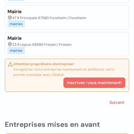
Mairie
47 R Principale 67580 Forstheim | Forstheim
mairies
Mairie
23 R Lepuix 68580 Friesen | Friesen
mairies
Attention propriétaire d'entreprise!
Enregistrez votre entreprise maintenant et améliorez votre
portée mondiale avec iGlobal.
Inscrivez-vous maintenant!
Suivant
Entreprises mises en avant