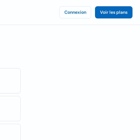
Connexion
Voir les plans