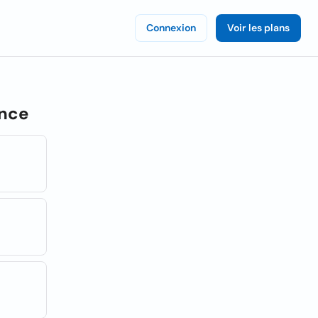
Connexion
Voir les plans
ance