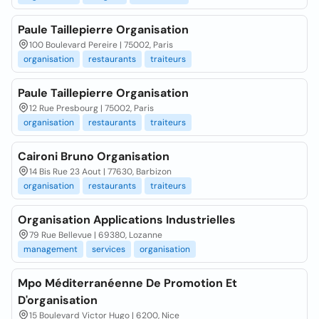
Paule Taillepierre Organisation
100 Boulevard Pereire | 75002, Paris
organisation
restaurants
traiteurs
Paule Taillepierre Organisation
12 Rue Presbourg | 75002, Paris
organisation
restaurants
traiteurs
Caironi Bruno Organisation
14 Bis Rue 23 Aout | 77630, Barbizon
organisation
restaurants
traiteurs
Organisation Applications Industrielles
79 Rue Bellevue | 69380, Lozanne
management
services
organisation
Mpo Méditerranéenne De Promotion Et
D'organisation
15 Boulevard Victor Hugo | 6200, Nice