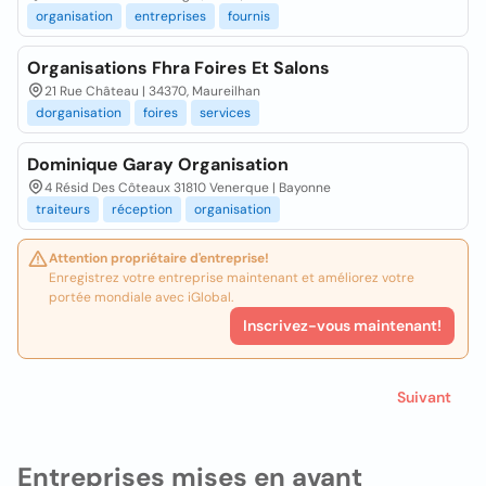
organisation
entreprises
fournis
Organisations Fhra Foires Et Salons
21 Rue Château | 34370, Maureilhan
dorganisation
foires
services
Dominique Garay Organisation
4 Résid Des Côteaux 31810 Venerque | Bayonne
traiteurs
réception
organisation
Attention propriétaire d'entreprise!
Enregistrez votre entreprise maintenant et améliorez votre
portée mondiale avec iGlobal.
Inscrivez-vous maintenant!
Suivant
Entreprises mises en avant