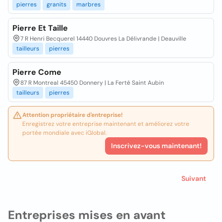
pierres
granits
marbres
Pierre Et Taille
7 R Henri Becquerel 14440 Douvres La Délivrande | Deauville
tailleurs
pierres
Pierre Come
87 R Montreal 45450 Donnery | La Ferté Saint Aubin
tailleurs
pierres
Attention propriétaire d'entreprise!
Enregistrez votre entreprise maintenant et améliorez votre
portée mondiale avec iGlobal.
Inscrivez-vous maintenant!
Suivant
Entreprises mises en avant