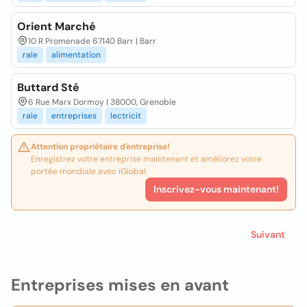
Orient Marché
10 R Promenade 67140 Barr | Barr
rale
alimentation
Buttard Sté
6 Rue Marx Dormoy | 38000, Grenoble
rale
entreprises
lectricit
Attention propriétaire d'entreprise!
Enregistrez votre entreprise maintenant et améliorez votre
portée mondiale avec iGlobal.
Inscrivez-vous maintenant!
Suivant
Entreprises mises en avant