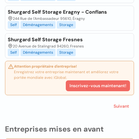
Shurgard Self Storage Eragny - Conflans
244 Rue de l'Ambassadeur 95610, Éragny
Self
Déménagements
Storage
Shurgard Self Storage Fresnes
20 Avenue de Stalingrad 94260, Fresnes
Self
Déménagements
Storage
Attention propriétaire d'entreprise!
Enregistrez votre entreprise maintenant et améliorez votre
portée mondiale avec iGlobal.
Inscrivez-vous maintenant!
Suivant
Entreprises mises en avant