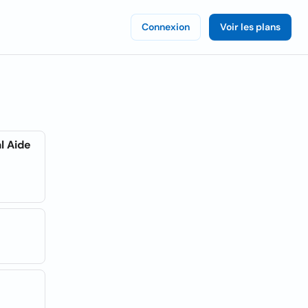
Connexion
Voir les plans
l Aide