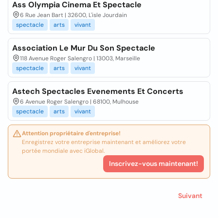
Ass Olympia Cinema Et Spectacle
6 Rue Jean Bart | 32600, L'isle Jourdain
spectacle
arts
vivant
Association Le Mur Du Son Spectacle
118 Avenue Roger Salengro | 13003, Marseille
spectacle
arts
vivant
Astech Spectacles Evenements Et Concerts
6 Avenue Roger Salengro | 68100, Mulhouse
spectacle
arts
vivant
Attention propriétaire d'entreprise!
Enregistrez votre entreprise maintenant et améliorez votre
portée mondiale avec iGlobal.
Inscrivez-vous maintenant!
Suivant