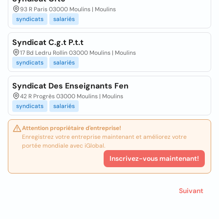
93 R Paris 03000 Moulins | Moulins
syndicats
salariés
Syndicat C.g.t P.t.t
17 Bd Ledru Rollin 03000 Moulins | Moulins
syndicats
salariés
Syndicat Des Enseignants Fen
42 R Progrès 03000 Moulins | Moulins
syndicats
salariés
Attention propriétaire d'entreprise!
Enregistrez votre entreprise maintenant et améliorez votre
portée mondiale avec iGlobal.
Inscrivez-vous maintenant!
Suivant