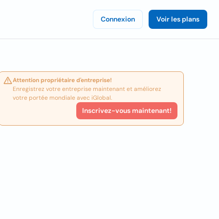
Connexion
Voir les plans
Attention propriétaire d'entreprise!
Enregistrez votre entreprise maintenant et améliorez
votre portée mondiale avec iGlobal.
Inscrivez-vous maintenant!