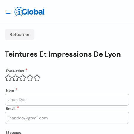
Retourner
Teintures Et Impressions De Lyon
Évaluation
Nom
Email
Message