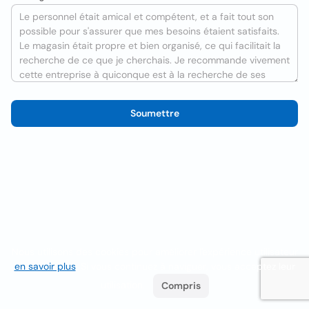
Soumettre
Nous utilisons des cookies pour améliorer l'expérience utilisateur
en savoir plus
. Si vous continuez à naviguer, vous acceptez leur
utilisation.
Compris