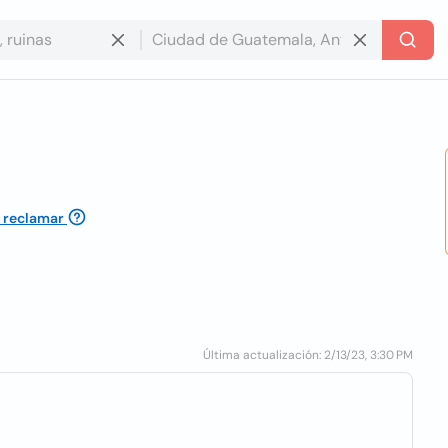
n reclamar
Última actualización: 2/13/23, 3:30 PM