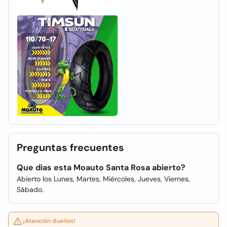
Preguntas frecuentes
Que dias esta Moauto Santa Rosa abierto?
Abierto los Lunes, Martes, Miércoles, Jueves, Viernes,
Sábado.
¡Atención dueños!