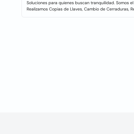
Soluciones para quienes buscan tranquilidad. Somos el p
Realizamos Copias de Llaves, Cambio de Cerraduras, Re