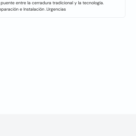
uente entre la cerradura tradicional y la tecnología.
paración e Instalación .Urgencias