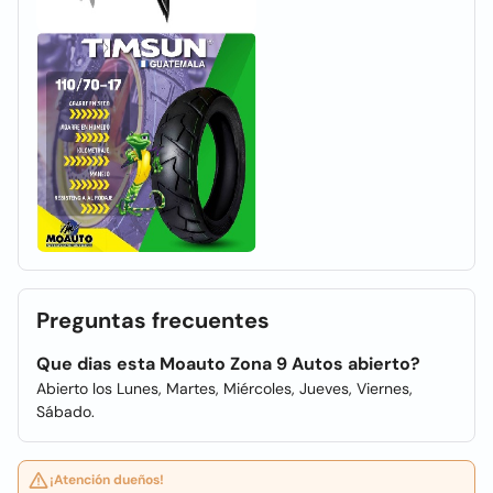
Preguntas frecuentes
Que dias esta Moauto Zona 9 Autos abierto?
Abierto los Lunes, Martes, Miércoles, Jueves, Viernes,
Sábado.
¡Atención dueños!