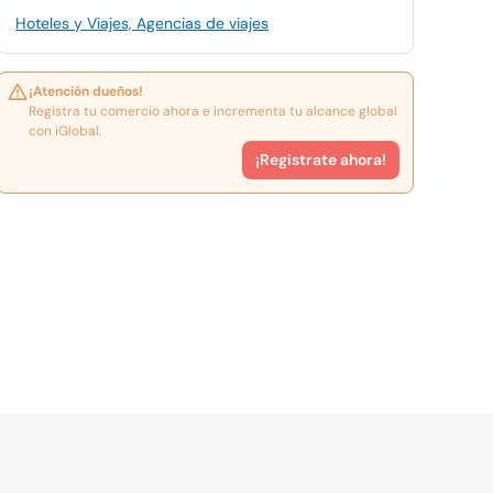
Hoteles y Viajes, Agencias de viajes
¡Atención dueños!
Registra tu comercio ahora e incrementa tu alcance global
con iGlobal.
¡Registrate ahora!