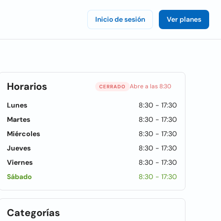
Inicio de sesión
Ver planes
Horarios
Abre a las 8:30
CERRADO
Lunes
8:30 - 17:30
Martes
8:30 - 17:30
Miércoles
8:30 - 17:30
Jueves
8:30 - 17:30
Viernes
8:30 - 17:30
Sábado
8:30 - 17:30
Categorías