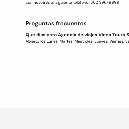
con nosotros al siguiente teléfono: 562 396-9999
Preguntas frecuentes
Que dias esta Agencia de viajes Viena Tours S
Abierto los Lunes, Martes, Miércoles, Jueves, Viernes, 