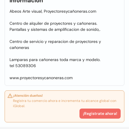
Información
Abeos Arte visual, Proyectoresycañoneras.com
Centro de alquiler de proyectores y cañoneras.
Pantallas y sistemas de amplificacion de sonido,.
Centro de servicio y reparacion de proyectores y
cañoneras
Lamparas para cañoneras toda marca y modelo.
tel 53089306
www.proyectoresycanoneras.com
¡Atención dueños!
Registra tu comercio ahora e incrementa tu alcance global con
iGlobal.
¡Registrate ahora!