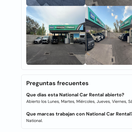
Preguntas frecuentes
Que dias esta National Car Rental abierto?
Abierto los Lunes, Martes, Miércoles, Jueves, Viernes, 
Que marcas trabajan con National Car Rental
National.