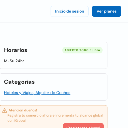
Inicio de sesión
Ver planes
Horarios
ABIERTO TODO EL DIA
M-Su 24hr
Categorías
Hoteles y Viajes, Alquiler de Coches
¡Atención dueños!
Registra tu comercio ahora e incrementa tu alcance global
con iGlobal.