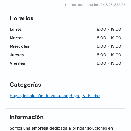
Última actualización: 2/13/23, 3:53 PM
Horarios
Lunes
8:00 - 19:00
Martes
8:00 - 19:00
Miércoles
8:00 - 19:00
Jueves
8:00 - 19:00
Viernes
8:00 - 19:00
Categorías
Hogar, Instalación de Ventanas
Hogar, Vidrierías
Información
Somos una empresa dedicada a brindar soluciones en