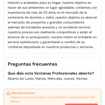
relación a acabados para su hogar, nuestro objetivo es
hacer de sus ambientes un lugar agradable, contamos con
experiencia de mas de 20 años en el mercado de la
ventaneria de aluminio y vidrio, nuestro objetivo es abarcar
el mercado de pequeños y grandes consumidores
ademas de brindarles asesoría y un excelente servicio,
nuestros precios son realmente competitivos y están al
alcance de su presupuesto, nuestra misión es brindarle un
servicio satisfactorio y garantizado a cambio de su
confianza depositada en nuestros productos y servicios.
Preguntas frecuentes
Que dias esta Ventanas Profesionales abierto?
Abierto los Lunes, Martes, Miércoles, Jueves, Viernes.
¡Atención dueños!
Registra tu comercio ahora e incrementa tu alcance global con
iGlobal.